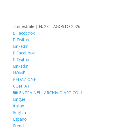
Trimestrale | N. 28 | AGOSTO 2026
Facebook
Twitter
LinkedIn
Facebook
Twitter
LinkedIn
HOME
REDAZIONE
CONTATTI
ENTRA NELL’ARCHIVIO ARTICOLI
Lingue
Italian
English
Español
French