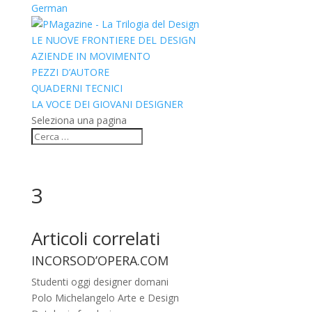
German
LE NUOVE FRONTIERE DEL DESIGN
AZIENDE IN MOVIMENTO
PEZZI D’AUTORE
QUADERNI TECNICI
LA VOCE DEI GIOVANI DESIGNER
Seleziona una pagina
3
Articoli
correlati
INCORSOD’OPERA.COM
Studenti oggi designer domani
Polo Michelangelo Arte e Design