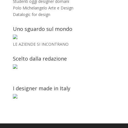
Studenti oggi designer domani
Polo Michelangelo Arte e Design
Datalogic for design
Uno sguardo sul mondo
LE AZIENDE SI INCONTRANO
Scelto dalla redazione
I designer made in Italy