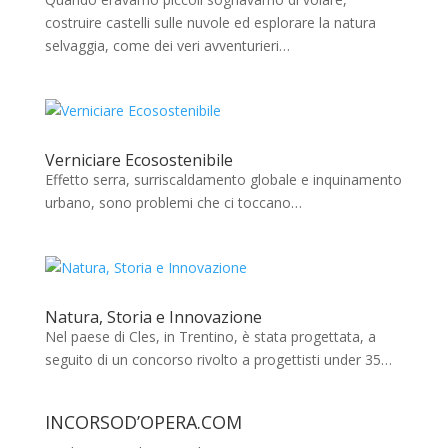
costruire castelli sulle nuvole ed esplorare la natura
selvaggia, come dei veri avventurieri…
Verniciare Ecosostenibile
Effetto serra, surriscaldamento globale e inquinamento
urbano, sono problemi che ci toccano…
Natura, Storia e Innovazione
Nel paese di Cles, in Trentino, è stata progettata, a
seguito di un concorso rivolto a progettisti under 35…
INCORSOD’OPERA.COM