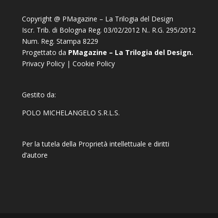
Copyright @ PMagazine – La Trilogia del Design
Iscr. Trib. di Bologna Reg. 03/02/2012 N.. R.G. 295/2012
Num. Reg. Stampa 8229
Progettato da
PMagazine – La Trilogia del Design.
Privacy Policy
|
Cookie Policy
Gestito da:
POLO MICHELANGELO S.R.L.S.
Per la tutela della Proprietà intellettuale e diritti
d’autore