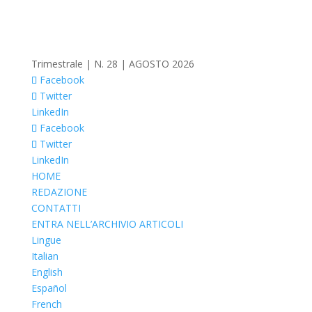
Trimestrale | N. 28 | AGOSTO 2026
Facebook
Twitter
LinkedIn
Facebook
Twitter
LinkedIn
HOME
REDAZIONE
CONTATTI
ENTRA NELL’ARCHIVIO ARTICOLI
Lingue
Italian
English
Español
French