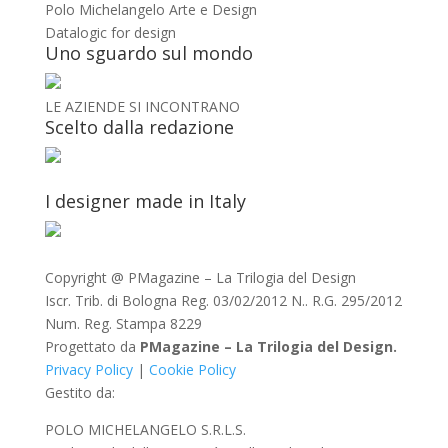
Polo Michelangelo Arte e Design
Datalogic for design
Uno sguardo sul mondo
LE AZIENDE SI INCONTRANO
Scelto dalla redazione
I designer made in Italy
Copyright @ PMagazine – La Trilogia del Design
Iscr. Trib. di Bologna Reg. 03/02/2012 N.. R.G. 295/2012
Num. Reg. Stampa 8229
Progettato da
PMagazine – La Trilogia del Design.
Privacy Policy
|
Cookie Policy
Gestito da:
POLO MICHELANGELO S.R.L.S.