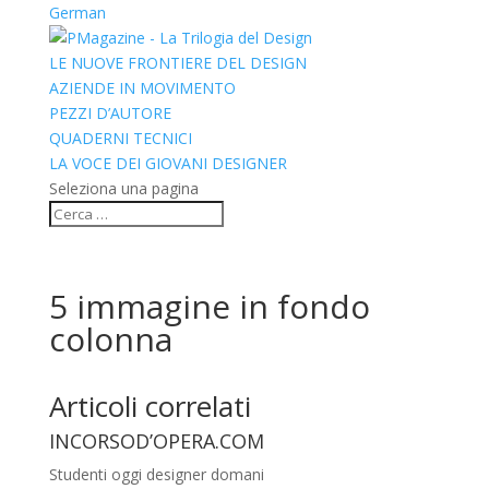
German
LE NUOVE FRONTIERE DEL DESIGN
AZIENDE IN MOVIMENTO
PEZZI D’AUTORE
QUADERNI TECNICI
LA VOCE DEI GIOVANI DESIGNER
Seleziona una pagina
5 immagine in fondo
colonna
Articoli
correlati
INCORSOD’OPERA.COM
Studenti oggi designer domani