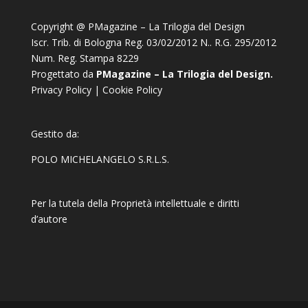
Copyright @ PMagazine – La Trilogia del Design
Iscr. Trib. di Bologna Reg. 03/02/2012 N.. R.G. 295/2012
Num. Reg. Stampa 8229
Progettato da
PMagazine – La Trilogia del Design.
Privacy Policy
|
Cookie Policy
Gestito da:
POLO MICHELANGELO S.R.L.S.
Per la tutela della Proprietà intellettuale e diritti
d’autore