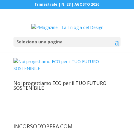
Trimestrale | N. 28 | AGOSTO 2026
Seleziona una pagina
Noi progettiamo ECO per il TUO FUTURO
SOSTENIBILE
INCORSOD’OPERA.COM