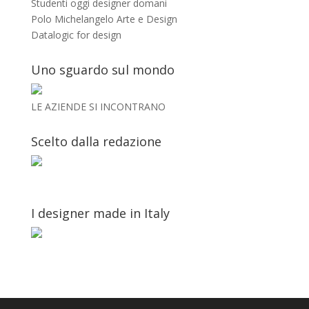
Studenti oggi designer domani
Polo Michelangelo Arte e Design
Datalogic for design
Uno sguardo sul mondo
LE AZIENDE SI INCONTRANO
Scelto dalla redazione
I designer made in Italy