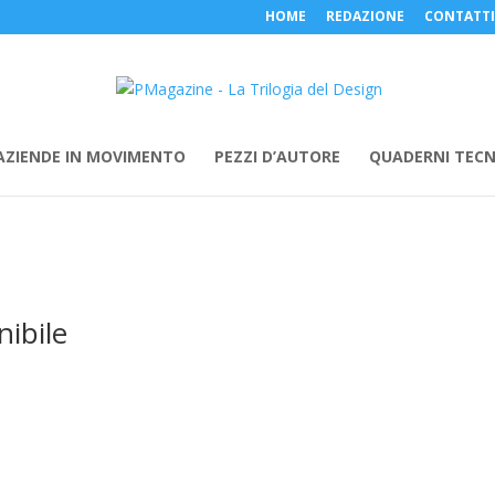
HOME
REDAZIONE
CONTATTI
AZIENDE IN MOVIMENTO
PEZZI D’AUTORE
QUADERNI TECN
ibile