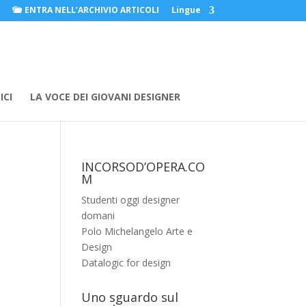
ENTRA NELL’ARCHIVIO ARTICOLI
Lingue
ICI
LA VOCE DEI GIOVANI DESIGNER
INCORSOD’OPERA.CO
M
Studenti oggi designer
domani
Polo Michelangelo Arte e
Design
Datalogic for design
Uno sguardo sul