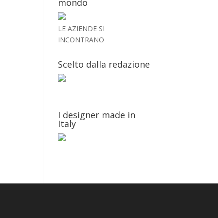
mondo
LE AZIENDE SI
INCONTRANO
Scelto dalla redazione
I designer made in
Italy