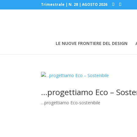
Trimestrale | N. 28 | AGOSTO 2026
LE NUOVE FRONTIERE DEL DESIGN
…progettiamo Eco – Sosten
…progettiamo Eco-sostenibile