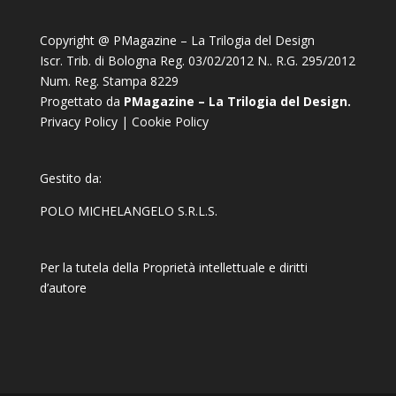
Copyright @ PMagazine – La Trilogia del Design
Iscr. Trib. di Bologna Reg. 03/02/2012 N.. R.G. 295/2012
Num. Reg. Stampa 8229
Progettato da
PMagazine – La Trilogia del Design.
Privacy Policy
|
Cookie Policy
Gestito da:
POLO MICHELANGELO S.R.L.S.
Per la tutela della Proprietà intellettuale e diritti
d’autore