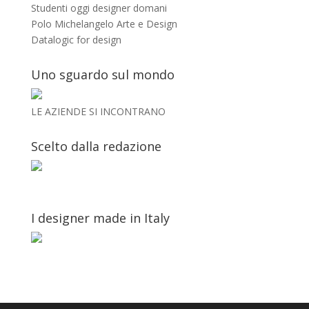
Studenti oggi designer domani
Polo Michelangelo Arte e Design
Datalogic for design
Uno sguardo sul mondo
LE AZIENDE SI INCONTRANO
Scelto dalla redazione
I designer made in Italy