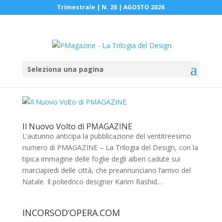
Trimestrale | N. 28 | AGOSTO 2026
Seleziona una pagina
Il Nuovo Volto di PMAGAZINE
L’autunno anticipa la pubblicazione del ventitreesimo
numero di PMAGAZINE – La Trilogia del Design, con la
tipica immagine delle foglie degli alberi cadute sui
marciapiedi delle città, che preannunciano l’arrivo del
Natale. Il poliedrico designer Karim Rashid…
INCORSOD’OPERA.COM