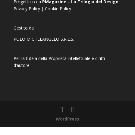
Progettato da
PMagazine – La Trilogia del Design.
Privacy Policy
|
Cookie Policy
Gestito da:
POLO MICHELANGELO S.R.L.S.
Per la tutela della Proprietà intellettuale e diritti
d’autore
WordPress