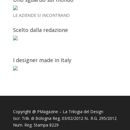
LE AZIENDE SI INCONTRANO
Scelto dalla redazione
I designer made in Italy
Copyright @ PMagazine – La Trilogia del Design
Iscr. Trib. di Bologna Reg. 03/02/2012 N.. R.G. 295/2012
Num. Reg. Stampa 8229