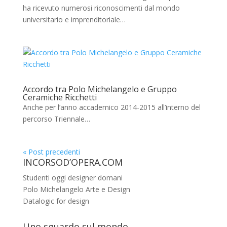
ha ricevuto numerosi riconoscimenti dal mondo
universitario e imprenditoriale…
Accordo tra Polo Michelangelo e Gruppo
Ceramiche Ricchetti
Anche per l’anno accademico 2014-2015 all’interno del
percorso Triennale…
« Post precedenti
INCORSOD’OPERA.COM
Studenti oggi designer domani
Polo Michelangelo Arte e Design
Datalogic for design
Uno sguardo sul mondo