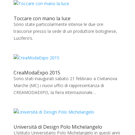
Toccare con mano la luce
Sono state particolarmente intense le due ore
trascorse presso la sede di un produttore bolognese,
Lucifero’s.
CreaModaExpo 2015
Sono stati inaugurati sabato 21 febbraio a Civitanova
Marche (MC) i nuovi uffici di rappresentanza di
CREAMODAEXPO, la fiera internazionale…
Università di Design Polo Michelangelo
L’istituto Universitario Polo Michelangelo in questi anni