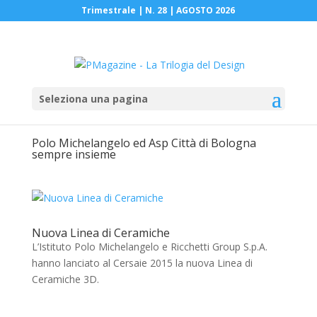
Trimestrale | N. 28 | AGOSTO 2026
Seleziona una pagina
Polo Michelangelo ed Asp Città di Bologna
sempre insieme
Nuova Linea di Ceramiche
L’Istituto Polo Michelangelo e Ricchetti Group S.p.A.
hanno lanciato al Cersaie 2015 la nuova Linea di
Ceramiche 3D.